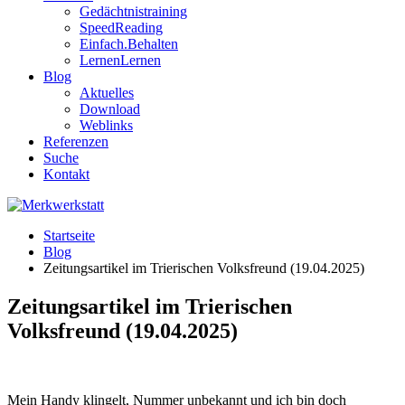
Gedächtnistraining
SpeedReading
Einfach.Behalten
LernenLernen
Blog
Aktuelles
Download
Weblinks
Referenzen
Suche
Kontakt
Startseite
Blog
Zeitungsartikel im Trierischen Volksfreund (19.04.2025)
Zeitungsartikel im Trierischen
Volksfreund (19.04.2025)
Mein Handy klingelt, Nummer unbekannt und ich bin doch